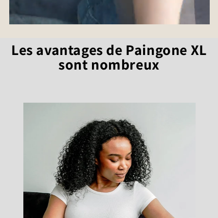
Les avantages de Paingone XL
sont nombreux