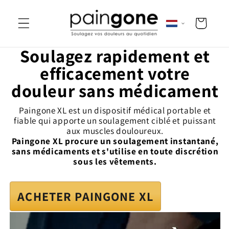
NAAR DE
Winkelwagen
CONTENT
Soulagez rapidement et
efficacement votre
douleur sans médicament
Paingone XL est un dispositif médical portable et
fiable qui apporte un soulagement ciblé et puissant
aux muscles douloureux.
Paingone XL procure un soulagement instantané,
sans médicaments et s'utilise en toute discrétion
sous les vêtements.
ACHETER PAINGONE XL