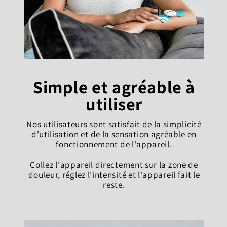
Simple et agréable à
utiliser
Nos utilisateurs sont satisfait de la simplicité
d'utilisation et de la sensation agréable en
fonctionnement de l'appareil.
Collez l'appareil directement sur la zone de
douleur, réglez l'intensité et l'appareil fait le
reste.