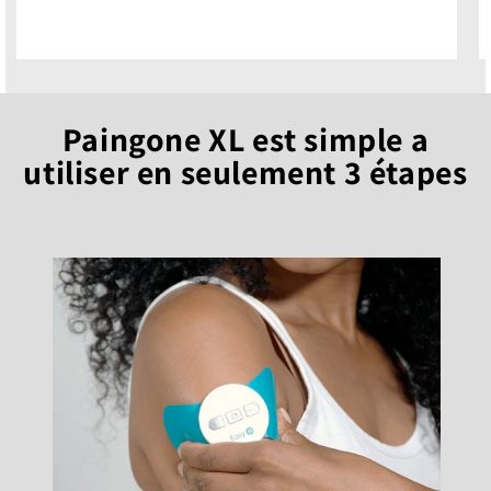
Paingone XL est simple a
utiliser en seulement 3 étapes