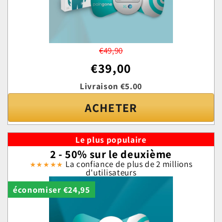
€49,90
€39,00
Livraison €5.00
ACHETER
Le plus populaire
2 - 50% sur le deuxième
La confiance de plus de 2 millions
★★★★★
d'utilisateurs
économiser €24,95