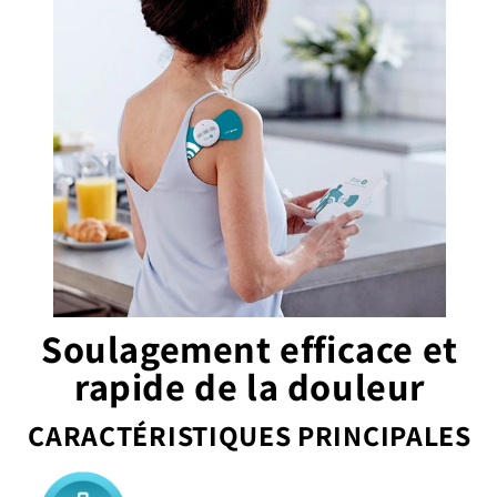
Soulagement efficace et
rapide de la douleur
CARACTÉRISTIQUES PRINCIPALES