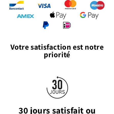
Votre satisfaction est notre
priorité
30 jours satisfait ou