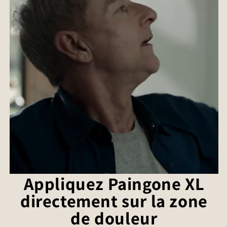
Appliquez Paingone XL
directement sur la zone
de douleur