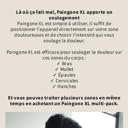
Là où ça fait mal, Paingone XL apporte un
soulagement
Paingone XL est simple à utiliser, il suffit de
positionner l'appareil directement sur votre zone
douloureuses et de choisir l'intensité qui vous
soulage la douleur.
Paingone XL est efficace pour soulager la douleur sur
ces zones du corps :
✓ Bras
✓ Mollet
✓ Épaules
✓ Cervicales
✓ Hanches
Et vous pouvez traiter plusieurs zones en même
temps en achetant un Paingone XL multi-pack.