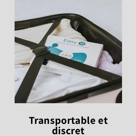
Transportable et
discret