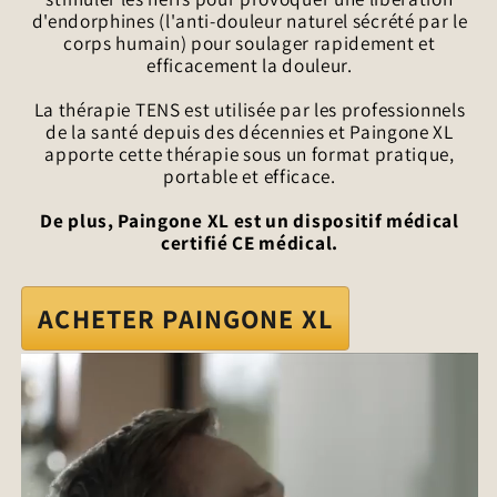
d'endorphines (l'anti-douleur naturel sécrété par le
corps humain) pour soulager rapidement et
efficacement la douleur.
La thérapie TENS est utilisée par les professionnels
de la santé depuis des décennies et Paingone XL
apporte cette thérapie sous un format pratique,
portable et efficace.
De plus, Paingone XL est un dispositif médical
certifié CE médical.
ACHETER PAINGONE XL