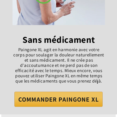
Sans médicament
Paingone XL agit en harmonie avec votre
corps pour soulager la douleur naturellement
et sans médicament. Il ne crée pas
d'accoutumance et ne perd pas de son
efficacité avec le temps. Mieux encore, vous
pouvez utiliser Paingone XL en même temps
que les médicaments que vous prenez déjà.
COMMANDER PAINGONE XL