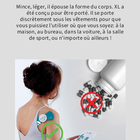
Mince, léger, il épouse la forme du corps. XL a
été conçu pour être porté. Il se porte
discrètement sous les vêtements pour que
vous puissiez l'utiliser où que vous soyez: à la
maison, au bureau, dans la voiture, à la salle
de sport, ou n'importe où ailleurs !