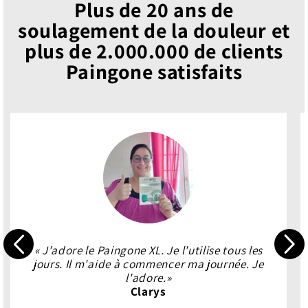
Plus de 20 ans de
soulagement de la douleur et
plus de 2.000.000 de clients
Paingone satisfaits
« J'adore le Paingone XL. Je l'utilise tous les
jours. Il m'aide à commencer ma journée. Je
l'adore.»
Clarys