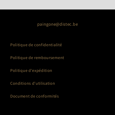
Contactez Paingone par mail
paingone@distec.be
Politique de confidentialité
Politique de remboursement
Politique d'expédition
Conditions d'utilisation
Document de conformités