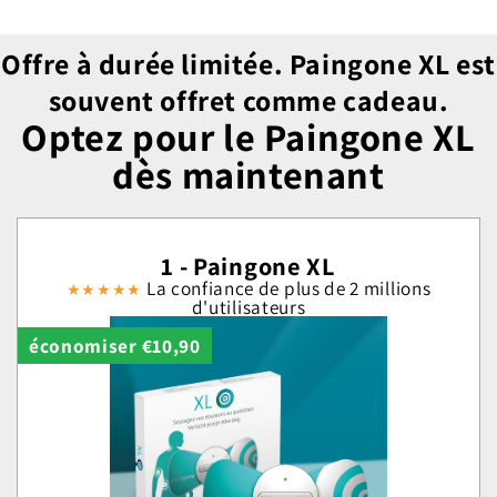
Offre à durée limitée. Paingone XL est
souvent offret comme cadeau.
Optez pour le Paingone XL
dès maintenant
1 - Paingone XL
La confiance de plus de 2 millions
★★★★★
d'utilisateurs
économiser €10,90