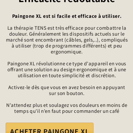
Paingone XL est si facile et efficace à utiliser.
La thérapie TENS est très efficace pour combattre la
douleur. Généralement les dispositifs actuels sur le
marché sont encombrant (câbles, gels,..), compliqués
à utiliser (trop de programmes différents) et peu
ergonomique.
Paingone XL révolutionne ce type d'appareil en vous
offrant une solution au design ergonomique et à une
utilisation en toute simplicité et discrétion.
Activez-le dès que vous en avez besoin en appuyant
sur son bouton.
N'attendez plus et soulagez vos douleurs en moins de
temps qu'il n'en faut pour commander un café
ACHETER PAINGONE XL