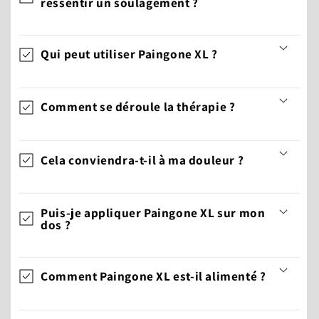
ressentir un soulagement ?
Qui peut utiliser Paingone XL ?
Comment se déroule la thérapie ?
Cela conviendra-t-il à ma douleur ?
Puis-je appliquer Paingone XL sur mon
dos ?
Comment Paingone XL est-il alimenté ?