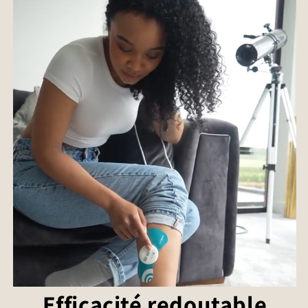
Efficacité redoutable