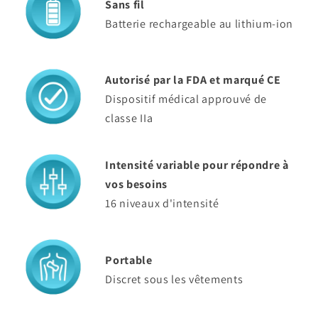
Sans fil
Batterie rechargeable au lithium-ion
Autorisé par la FDA et marqué CE
Dispositif médical approuvé de
classe IIa
Intensité variable pour répondre à
vos besoins
16 niveaux d'intensité
Portable
Discret sous les vêtements