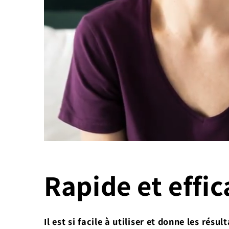
Rapide et effic
Il est si facile à utiliser et donne les résu