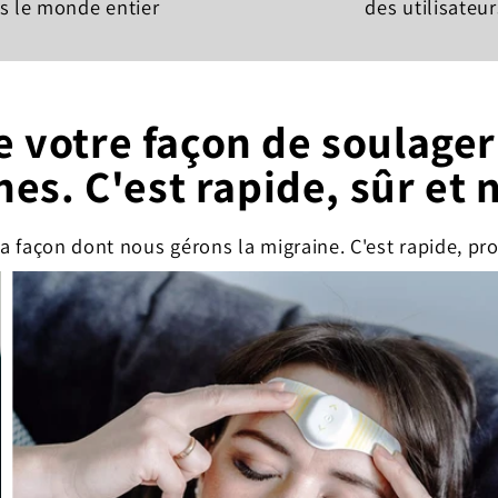
s le monde entier
des utilisateur
 votre façon de soulager 
es. C'est rapide, sûr et 
 façon dont nous gérons la migraine. C'est rapide, pro