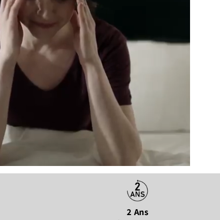
2 Ans